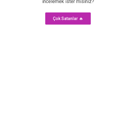
incelemek ister misiniz?
Çok Satanlar 🔥