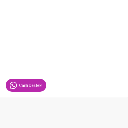
Canlı Destek!