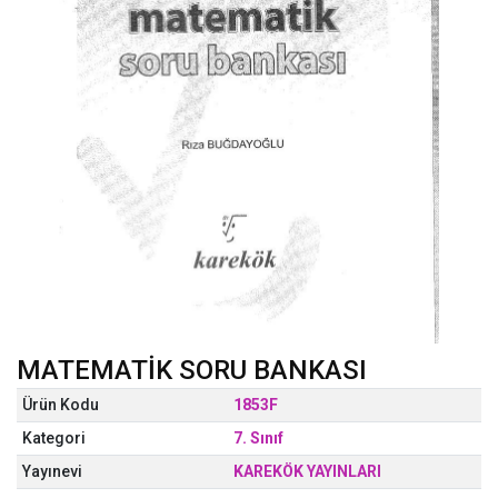
MATEMATİK SORU BANKASI
Ürün Kodu
1853F
Kategori
7. Sınıf
Yayınevi
KAREKÖK YAYINLARI