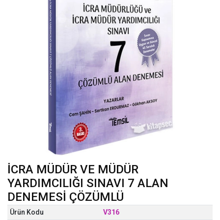
İCRA MÜDÜR VE MÜDÜR
YARDIMCILIĞI SINAVI 7 ALAN
DENEMESİ ÇÖZÜMLÜ
Ürün Kodu
V316